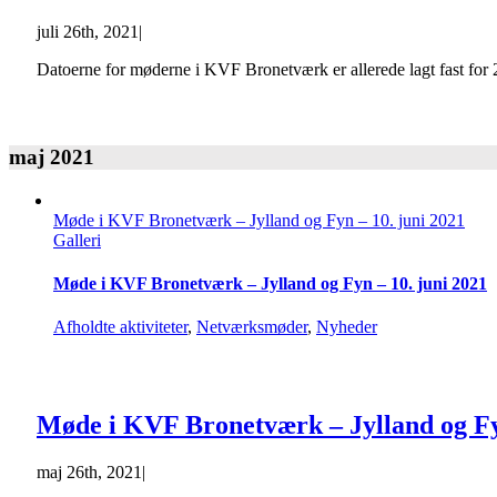
juli 26th, 2021
|
Datoerne for møderne i KVF Bronetværk er allerede lagt fast for
maj 2021
Møde i KVF Bronetværk – Jylland og Fyn – 10. juni 2021
Galleri
Møde i KVF Bronetværk – Jylland og Fyn – 10. juni 2021
Afholdte aktiviteter
,
Netværksmøder
,
Nyheder
Møde i KVF Bronetværk – Jylland og Fyn
maj 26th, 2021
|