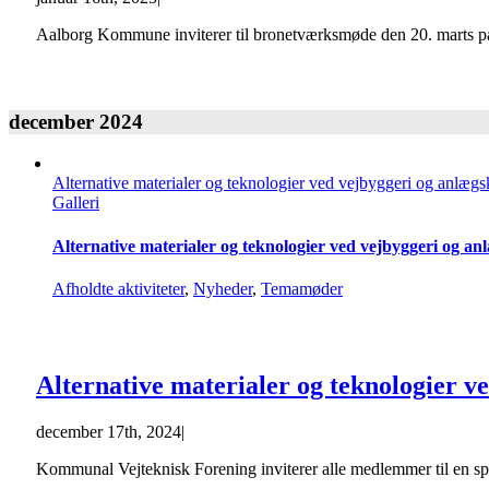
Aalborg Kommune inviterer til bronetværksmøde den 20. marts på de
december 2024
Alternative materialer og teknologier ved vejbyggeri og anlægs
Galleri
Alternative materialer og teknologier ved vejbyggeri og an
Afholdte aktiviteter
,
Nyheder
,
Temamøder
Alternative materialer og teknologier v
december 17th, 2024
|
Kommunal Vejteknisk Forening inviterer alle medlemmer til en spæn