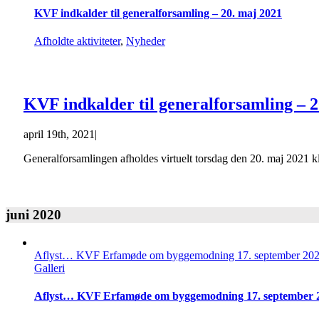
KVF indkalder til generalforsamling – 20. maj 2021
Afholdte aktiviteter
,
Nyheder
KVF indkalder til generalforsamling – 2
april 19th, 2021
|
Generalforsamlingen afholdes virtuelt torsdag den 20. maj 2021 kl.
juni 2020
Aflyst… KVF Erfamøde om byggemodning 17. september 2020
Galleri
Aflyst… KVF Erfamøde om byggemodning 17. september 2