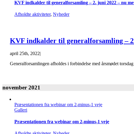
KVF indkalder til generalforsamling – 2. juni 2022 – nu me
Afholdte aktiviteter
,
Nyheder
KVF indkalder til generalforsamling – 2
april 25th, 2022
|
Generalforsamlingen afholdes i forbindelse med årsmødet torsdag 
november 2021
Præsentationen fra webinar om 2-minus-1 veje
Galleri
Præsentationen fra webinar om 2-minus-1 veje
Afholdte aktiviteter
,
Nyheder