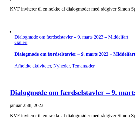
KVF inviterer til en række af dialogmøder med rådgiver Simon Spa
Dialogmøde om færdselstavler – 9. marts 2023 – Middelfart
Galleri
Dialogmøde om færdselstavler – 9. marts 2023 – Middelfar
Afholdte aktiviteter
,
Nyheder
,
Temamøder
Dialogmøde om færdselstavler – 9. mart
januar 25th, 2023
|
KVF inviterer til en række af dialogmøder med rådgiver Simon Spa