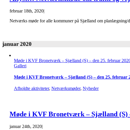
februar 18th, 2020
|
Netværks møde for alle kommuner på Sjælland om planlægning/drif
januar 2020
Møde i KVF Bronetværk – Sjælland (S) – den 25. februar 202
Galleri
Møde i KVF Bronetværk – Sjælland (S) – den 25. februar 
Afholdte aktiviteter
,
Netværksmøder
,
Nyheder
Møde i KVF Bronetværk – Sjælland (S) –
januar 24th, 2020
|