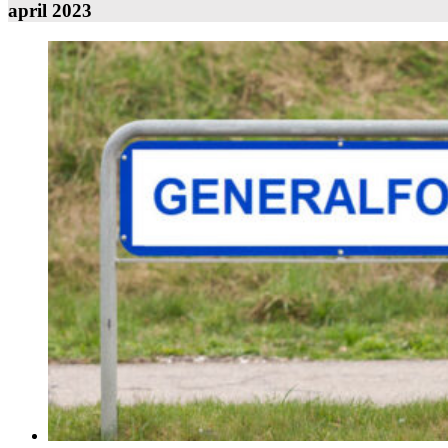
april 2023