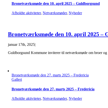
Bronetværksmøde den 10. april 2025 – Guldborgsund
Afholdte aktiviteter
,
Netværksmøder
,
Nyheder
Bronetværksmøde den 10. april 2025 –
januar 17th, 2025
|
Guldborgsund Kommune inviterer til netværksmøde om broer og byg
Bronetværksmøde den 27. marts 2025 – Fredericia
Galleri
Bronetværksmøde den 27. marts 2025 – Fredericia
Afholdte aktiviteter
,
Netværksmøder
,
Nyheder