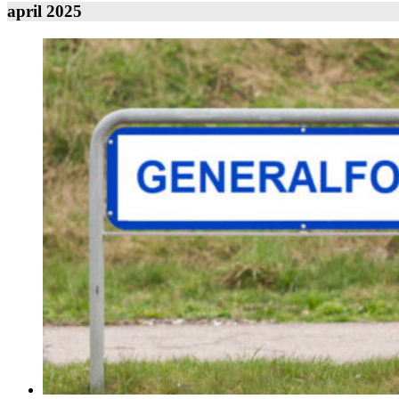
april 2025