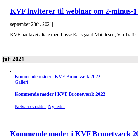
KVF inviterer til webinar om 2-minus-1
september 28th, 2021
|
KVF har lavet aftale med Lasse Raasgaard Mathiesen, Via Trafik 
juli 2021
Kommende møder i KVF Bronetværk 2022
Galleri
Kommende møder i KVF Bronetværk 2022
Netværksmøder
,
Nyheder
Kommende møder i KVF Bronetværk 2