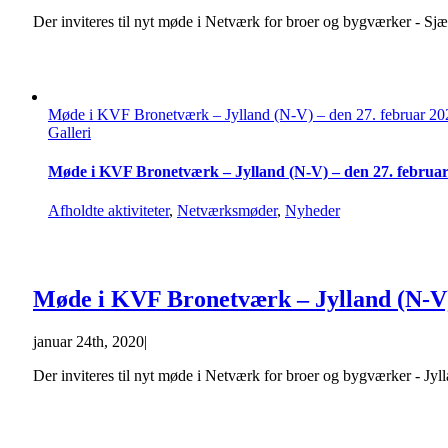
Der inviteres til nyt møde i Netværk for broer og bygværker - S
Møde i KVF Bronetværk – Jylland (N-V) – den 27. februar 20
Galleri
Møde i KVF Bronetværk – Jylland (N-V) – den 27. februa
Afholdte aktiviteter
,
Netværksmøder
,
Nyheder
Møde i KVF Bronetværk – Jylland (N-V)
januar 24th, 2020
|
Der inviteres til nyt møde i Netværk for broer og bygværker - J