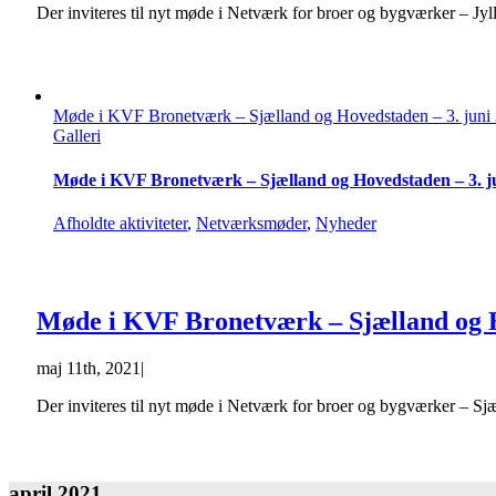
Der inviteres til nyt møde i Netværk for broer og bygværker – J
Møde i KVF Bronetværk – Sjælland og Hovedstaden – 3. juni
Galleri
Møde i KVF Bronetværk – Sjælland og Hovedstaden – 3. j
Afholdte aktiviteter
,
Netværksmøder
,
Nyheder
Møde i KVF Bronetværk – Sjælland og H
maj 11th, 2021
|
Der inviteres til nyt møde i Netværk for broer og bygværker – S
april 2021