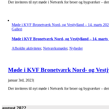
Der inviteres til nyt møde i Netværk for broer og bygværker – de
Møde i KVF Bronetværk Nord- og Vestjylland – 14. marts 20
Galleri
Møde i KVF Bronetværk Nord- og Vestjylland – 14. marts
Afholdte aktiviteter
,
Netværksmøder
,
Nyheder
Møde i KVF Bronetværk Nord- og Vestjy
januar 3rd, 2023
|
Der inviteres til nyt møde i Netværk for broer og bygværker – d
august 2022