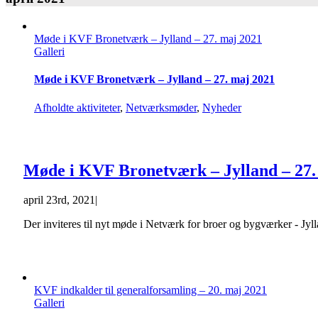
Møde i KVF Bronetværk – Jylland – 27. maj 2021
Galleri
Møde i KVF Bronetværk – Jylland – 27. maj 2021
Afholdte aktiviteter
,
Netværksmøder
,
Nyheder
Møde i KVF Bronetværk – Jylland – 27.
april 23rd, 2021
|
Der inviteres til nyt møde i Netværk for broer og bygværker - J
KVF indkalder til generalforsamling – 20. maj 2021
Galleri