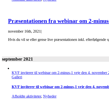
Præsentationen fra webinar om 2-minus
november 16th, 2021
|
Hvis du vil se eller gense live præsentationen inkl. efterfølgend
september 2021
KVF inviterer til webinar om 2-minus-1 veje den 4. november
Galleri
KVF inviterer til webinar om 2-minus-1 veje den 4. novem
Afholdte aktiviteter
,
Nyheder