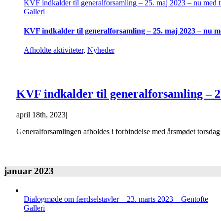
KVF indkalder til generalforsamling – 25. maj 2023 – nu med t
Galleri
KVF indkalder til generalforsamling – 25. maj 2023 – nu m
Afholdte aktiviteter
,
Nyheder
KVF indkalder til generalforsamling – 2
april 18th, 2023
|
Generalforsamlingen afholdes i forbindelse med årsmødet torsdag 
januar 2023
Dialogmøde om færdselstavler – 23. marts 2023 – Gentofte
Galleri