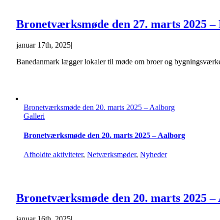
Bronetværksmøde den 27. marts 2025 – 
januar 17th, 2025
|
Banedanmark lægger lokaler til møde om broer og bygningsværker i
Bronetværksmøde den 20. marts 2025 – Aalborg
Galleri
Bronetværksmøde den 20. marts 2025 – Aalborg
Afholdte aktiviteter
,
Netværksmøder
,
Nyheder
Bronetværksmøde den 20. marts 2025 –
januar 16th, 2025
|