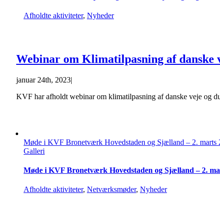
Afholdte aktiviteter
,
Nyheder
Webinar om Klimatilpasning af danske 
januar 24th, 2023
|
KVF har afholdt webinar om klimatilpasning af danske veje og du
Møde i KVF Bronetværk Hovedstaden og Sjælland – 2. marts
Galleri
Møde i KVF Bronetværk Hovedstaden og Sjælland – 2. ma
Afholdte aktiviteter
,
Netværksmøder
,
Nyheder