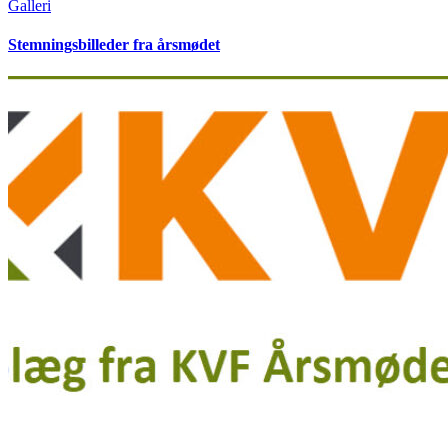
Galleri
Stemningsbilleder fra årsmødet