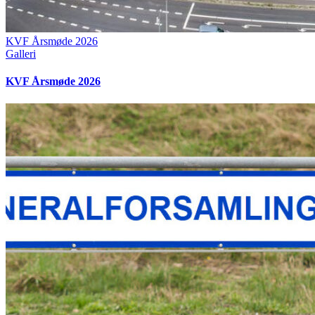
KVF Årsmøde 2026
Galleri
KVF Årsmøde 2026