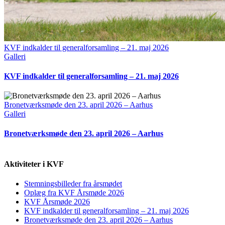
KVF indkalder til generalforsamling – 21. maj 2026
Galleri
KVF indkalder til generalforsamling – 21. maj 2026
Bronetværksmøde den 23. april 2026 – Aarhus
Galleri
Bronetværksmøde den 23. april 2026 – Aarhus
Aktiviteter i KVF
Stemningsbilleder fra årsmødet
Oplæg fra KVF Årsmøde 2026
KVF Årsmøde 2026
KVF indkalder til generalforsamling – 21. maj 2026
Bronetværksmøde den 23. april 2026 – Aarhus