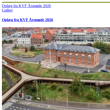
Oplæg fra KVF Årsmøde 2026
Galleri
Oplæg fra KVF Årsmøde 2026