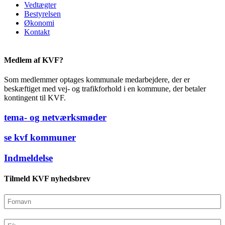
Vedtægter
Bestyrelsen
Økonomi
Kontakt
Medlem af KVF?
Som medlemmer optages kommunale medarbejdere, der er
beskæftiget med vej- og trafikforhold i en kommune, der betaler
kontingent til KVF.
tema- og netværksmøder
se kvf kommuner
Indmeldelse
Tilmeld KVF nyhedsbrev