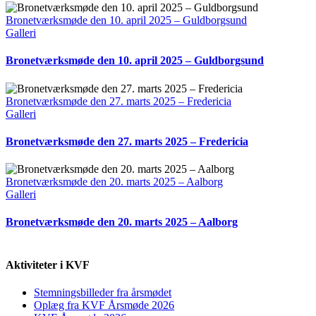
Bronetværksmøde den 10. april 2025 – Guldborgsund
Galleri
Bronetværksmøde den 10. april 2025 – Guldborgsund
Bronetværksmøde den 27. marts 2025 – Fredericia
Galleri
Bronetværksmøde den 27. marts 2025 – Fredericia
Bronetværksmøde den 20. marts 2025 – Aalborg
Galleri
Bronetværksmøde den 20. marts 2025 – Aalborg
Aktiviteter i KVF
Stemningsbilleder fra årsmødet
Oplæg fra KVF Årsmøde 2026