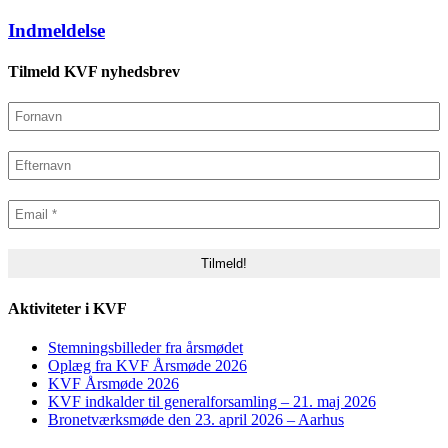
Indmeldelse
Tilmeld KVF nyhedsbrev
Aktiviteter i KVF
Stemningsbilleder fra årsmødet
Oplæg fra KVF Årsmøde 2026
KVF Årsmøde 2026
KVF indkalder til generalforsamling – 21. maj 2026
Bronetværksmøde den 23. april 2026 – Aarhus