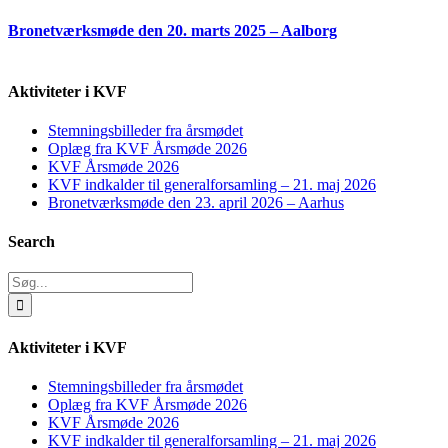
Bronetværksmøde den 20. marts 2025 – Aalborg
Aktiviteter i KVF
Stemningsbilleder fra årsmødet
Oplæg fra KVF Årsmøde 2026
KVF Årsmøde 2026
KVF indkalder til generalforsamling – 21. maj 2026
Bronetværksmøde den 23. april 2026 – Aarhus
Search
Søg
efter:
Aktiviteter i KVF
Stemningsbilleder fra årsmødet
Oplæg fra KVF Årsmøde 2026
KVF Årsmøde 2026
KVF indkalder til generalforsamling – 21. maj 2026