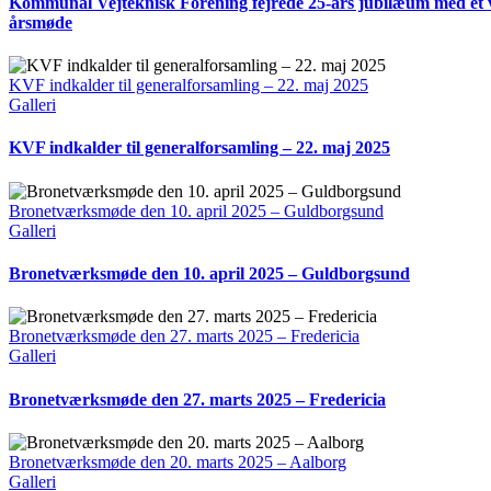
Kommunal Vejteknisk Forening fejrede 25-års jubilæum med et 
årsmøde
KVF indkalder til generalforsamling – 22. maj 2025
Galleri
KVF indkalder til generalforsamling – 22. maj 2025
Bronetværksmøde den 10. april 2025 – Guldborgsund
Galleri
Bronetværksmøde den 10. april 2025 – Guldborgsund
Bronetværksmøde den 27. marts 2025 – Fredericia
Galleri
Bronetværksmøde den 27. marts 2025 – Fredericia
Bronetværksmøde den 20. marts 2025 – Aalborg
Galleri