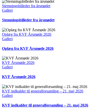
2020
Stemningsbilleder fra årsmødet
Galleri
Stemningsbilleder fra årsmødet
Oplæg fra KVF Årsmøde 2026
Galleri
Oplæg fra KVF Årsmøde 2026
KVF Årsmøde 2026
Galleri
KVF Årsmøde 2026
KVF indkalder til generalforsamling – 21. maj 2026
Galleri
KVF indkalder til generalforsamling – 21. maj 2026