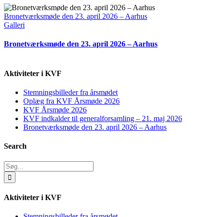
Bronetværksmøde den 23. april 2026 – Aarhus
Galleri
Bronetværksmøde den 23. april 2026 – Aarhus
Aktiviteter i KVF
Stemningsbilleder fra årsmødet
Oplæg fra KVF Årsmøde 2026
KVF Årsmøde 2026
KVF indkalder til generalforsamling – 21. maj 2026
Bronetværksmøde den 23. april 2026 – Aarhus
Search
Søg
efter:
Aktiviteter i KVF
Stemningsbilleder fra årsmødet