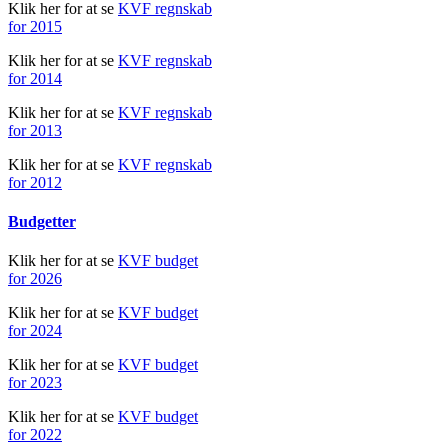
Klik her for at se
KVF regnskab
for 2015
Klik her for at se
KVF regnskab
for 2014
Klik her for at se
KVF regnskab
for 2013
Klik her for at se
KVF regnskab
for 2012
Budgetter
Klik her for at se
KVF budget
for 2026
Klik her for at se
KVF budget
for 2024
Klik her for at se
KVF budget
for 2023
Klik her for at se
KVF budget
for 2022