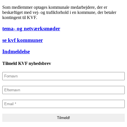
Som medlemmer optages kommunale medarbejdere, der er
beskæftiget med vej- og trafikforhold i en kommune, der betaler
kontingent til KVF.
tema- og netværksmøder
se kvf kommuner
Indmeldelse
Tilmeld KVF nyhedsbrev