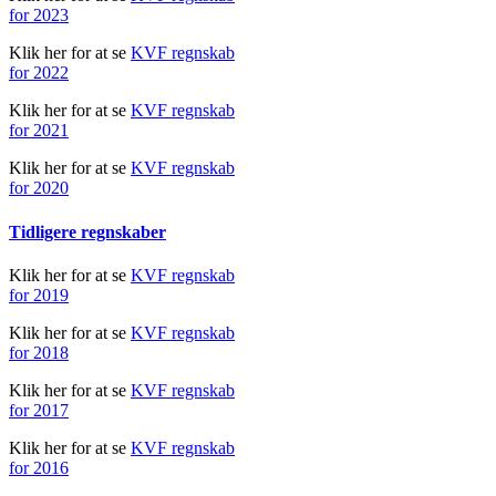
for 2023
Klik her for at se
KVF regnskab
for 2022
Klik her for at se
KVF regnskab
for 2021
Klik her for at se
KVF regnskab
for 2020
Tidligere regnskaber
Klik her for at se
KVF regnskab
for 2019
Klik her for at se
KVF regnskab
for 2018
Klik her for at se
KVF regnskab
for 2017
Klik her for at se
KVF regnskab
for 2016