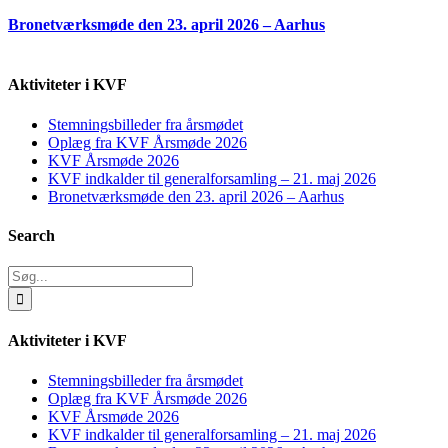
Bronetværksmøde den 23. april 2026 – Aarhus
Aktiviteter i KVF
Stemningsbilleder fra årsmødet
Oplæg fra KVF Årsmøde 2026
KVF Årsmøde 2026
KVF indkalder til generalforsamling – 21. maj 2026
Bronetværksmøde den 23. april 2026 – Aarhus
Search
Søg
efter:
Aktiviteter i KVF
Stemningsbilleder fra årsmødet
Oplæg fra KVF Årsmøde 2026
KVF Årsmøde 2026
KVF indkalder til generalforsamling – 21. maj 2026