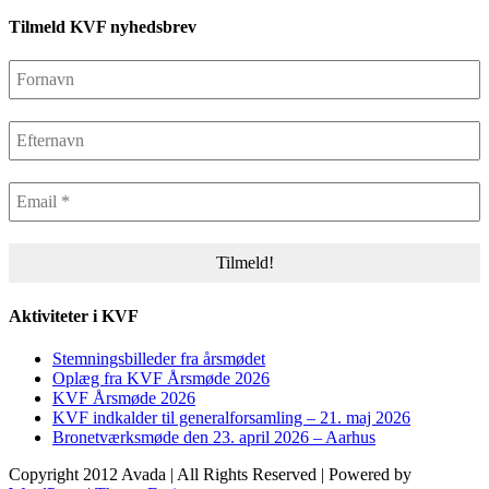
Tilmeld KVF nyhedsbrev
Aktiviteter i KVF
Stemningsbilleder fra årsmødet
Oplæg fra KVF Årsmøde 2026
KVF Årsmøde 2026
KVF indkalder til generalforsamling – 21. maj 2026
Bronetværksmøde den 23. april 2026 – Aarhus
Copyright 2012 Avada | All Rights Reserved | Powered by