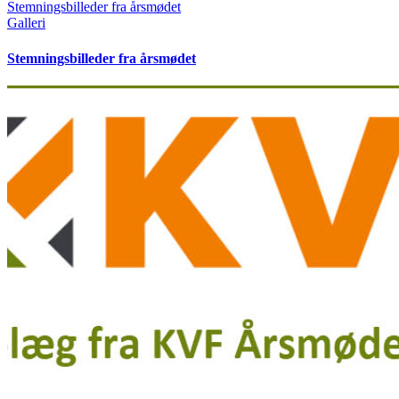
Stemningsbilleder fra årsmødet
Galleri
Stemningsbilleder fra årsmødet