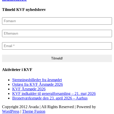
Tilmeld KVF nyhedsbrev
Aktiviteter i KVF
Stemningsbilleder fra årsmødet
Oplæg fra KVF Årsmøde 2026
KVF Årsmøde 2026
KVF indkalder til generalforsamling – 21. maj 2026
Bronetværksmøde den 23. april 2026 – Aarhus
Copyright 2012 Avada | All Rights Reserved | Powered by
WordPress
|
Theme Fusion