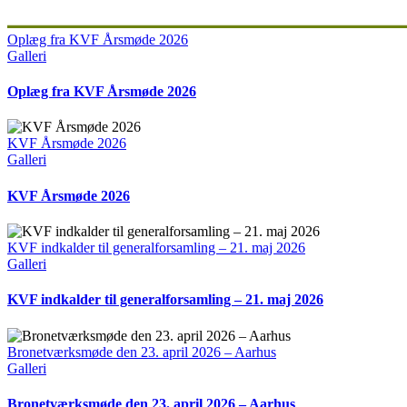
Oplæg fra KVF Årsmøde 2026
Galleri
Oplæg fra KVF Årsmøde 2026
KVF Årsmøde 2026
Galleri
KVF Årsmøde 2026
KVF indkalder til generalforsamling – 21. maj 2026
Galleri
KVF indkalder til generalforsamling – 21. maj 2026
Bronetværksmøde den 23. april 2026 – Aarhus
Galleri
Bronetværksmøde den 23. april 2026 – Aarhus