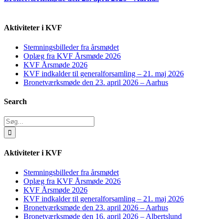
Aktiviteter i KVF
Stemningsbilleder fra årsmødet
Oplæg fra KVF Årsmøde 2026
KVF Årsmøde 2026
KVF indkalder til generalforsamling – 21. maj 2026
Bronetværksmøde den 23. april 2026 – Aarhus
Search
Søg
efter:
Aktiviteter i KVF
Stemningsbilleder fra årsmødet
Oplæg fra KVF Årsmøde 2026
KVF Årsmøde 2026
KVF indkalder til generalforsamling – 21. maj 2026
Bronetværksmøde den 23. april 2026 – Aarhus
Bronetværksmøde den 16. april 2026 – Albertslund