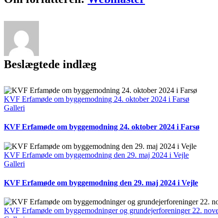
mail
Beslægtede indlæg
KVF Erfamøde om byggemodning 24. oktober 2024 i Farsø
Galleri
KVF Erfamøde om byggemodning 24. oktober 2024 i Farsø
KVF Erfamøde om byggemodning den 29. maj 2024 i Vejle
Galleri
KVF Erfamøde om byggemodning den 29. maj 2024 i Vejle
KVF Erfamøde om byggemodninger og grundejerforeninger 22. nove