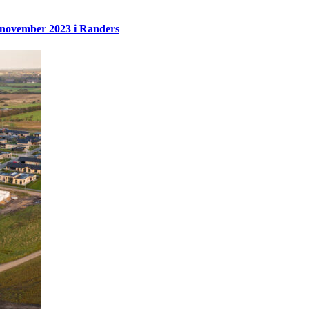
november 2023 i Randers